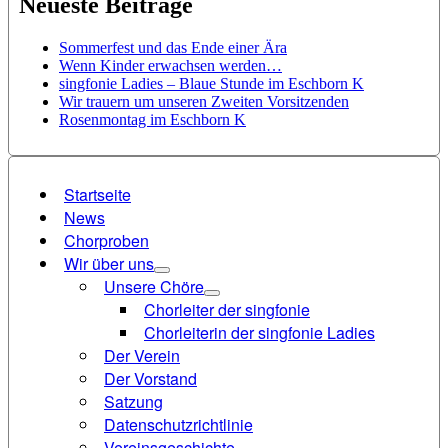
Neueste Beiträge
Sommerfest und das Ende einer Ära
Wenn Kinder erwachsen werden…
singfonie Ladies – Blaue Stunde im Eschborn K
Wir trauern um unseren Zweiten Vorsitzenden
Rosenmontag im Eschborn K
Startseite
News
Chorproben
Wir über uns
Unsere Chöre
Chorleiter der singfonie
Chorleiterin der singfonie Ladies
Der Verein
Der Vorstand
Satzung
Datenschutzrichtlinie
Vereinsgeschichte