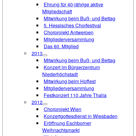
Ehrung für 40-jährige aktive
Mitgliedschaft
Mitwirkung beim Buß- und Bettag
5. Hessisches Chorfestival
Chorprojekt Antwerpen
Mitgliederversammlung
Das 60. Mitglied
2013
Mitwirkung beim Buß- und Bettag
Konzert im Bürgerzentrum
Niederhöchstadt
Mitwirkung beim Hoffest
Mitgliederversammlung
Festkonzert 110 Jahre Thalia
2012
Chorprojekt Wien
Konzertgottesdienst in Wiesbaden
Eröffnung Eschborner
Weihnachtsmarkt