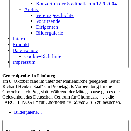
Konzert in der Stadthalle am 12.9.2004
Archiv
Vereinsgeschichte
Vorsitzende
Dirigenten
Bildergalerie
Intern
Kontakt
Datenschutz
Cookie-Richtlinie
Impressum
Generalprobe in Limburg
am 8. Oktober fand im unter der Marienkirche gelegenen „Pater
Richard Henkes Saal“ ein Probetag als Vorbereitung für die
Chorreise nach Prag statt. Während der Mittagspause gab es die
Gelegenheit das Deutschen Centrum für Chormusik … die
„ARCHE NOAH“ für Chornoten
im Römer 2-4-6
zu besuchen.
Bildergalerie…