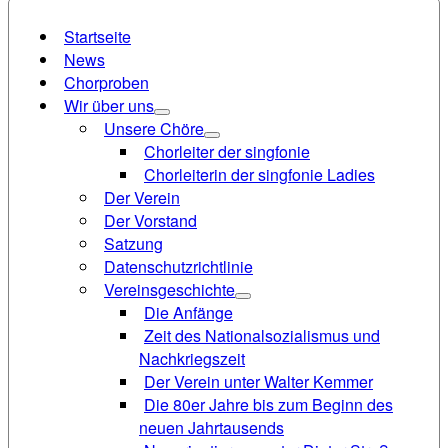
Startseite
News
Chorproben
Wir über uns
Unsere Chöre
Chorleiter der singfonie
Chorleiterin der singfonie Ladies
Der Verein
Der Vorstand
Satzung
Datenschutzrichtlinie
Vereinsgeschichte
Die Anfänge
Zeit des Nationalsozialismus und
Nachkriegszeit
Der Verein unter Walter Kemmer
Die 80er Jahre bis zum Beginn des
neuen Jahrtausends