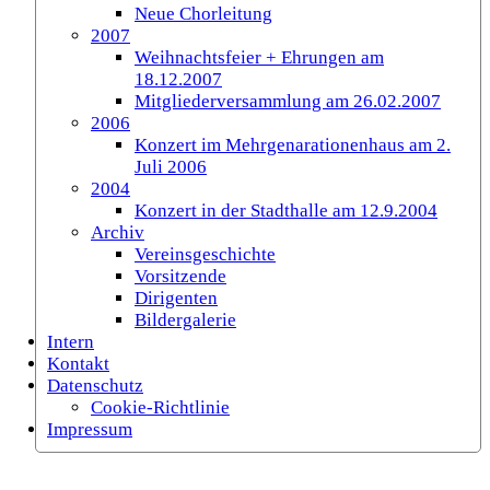
Neue Chorleitung
2007
Weihnachtsfeier + Ehrungen am
18.12.2007
Mitgliederversammlung am 26.02.2007
2006
Konzert im Mehrgenarationenhaus am 2.
Juli 2006
2004
Konzert in der Stadthalle am 12.9.2004
Archiv
Vereinsgeschichte
Vorsitzende
Dirigenten
Bildergalerie
Intern
Kontakt
Datenschutz
Cookie-Richtlinie
Impressum