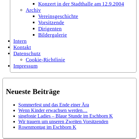
Konzert in der Stadthalle am 12.9.2004
Archiv
Vereinsgeschichte
Vorsitzende
Dirigenten
Bildergalerie
Intern
Kontakt
Datenschutz
Cookie-Richtlinie
Impressum
Neueste Beiträge
Sommerfest und das Ende einer Ära
Wenn Kinder erwachsen werden…
singfonie Ladies – Blaue Stunde im Eschborn K
Wir trauern um unseren Zweiten Vorsitzenden
Rosenmontag im Eschborn K