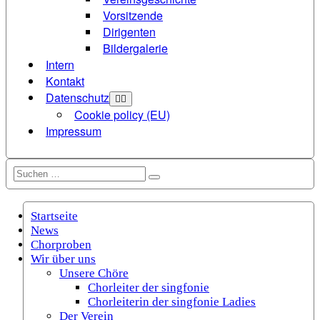
Vorsitzende
Dirigenten
Bildergalerie
Intern
Kontakt
Datenschutz
Cookie policy (EU)
Impressum
Suchen
Suchen
nach:
Startseite
News
Chorproben
Wir über uns
Unsere Chöre
Chorleiter der singfonie
Chorleiterin der singfonie Ladies
Der Verein