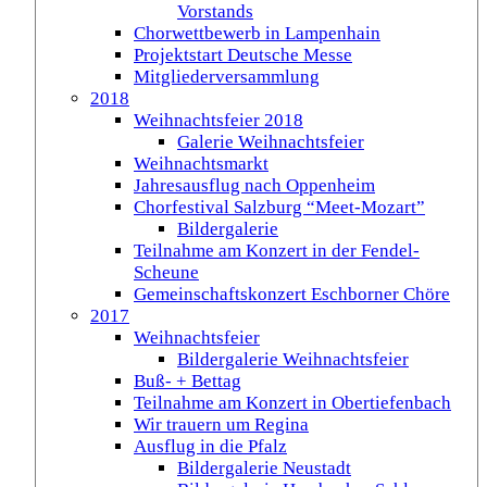
Vorstands
Chorwettbewerb in Lampenhain
Projektstart Deutsche Messe
Mitgliederversammlung
2018
Weihnachtsfeier 2018
Galerie Weihnachtsfeier
Weihnachtsmarkt
Jahresausflug nach Oppenheim
Chorfestival Salzburg “Meet-Mozart”
Bildergalerie
Teilnahme am Konzert in der Fendel-
Scheune
Gemeinschaftskonzert Eschborner Chöre
2017
Weihnachtsfeier
Bildergalerie Weihnachtsfeier
Buß- + Bettag
Teilnahme am Konzert in Obertiefenbach
Wir trauern um Regina
Ausflug in die Pfalz
Bildergalerie Neustadt