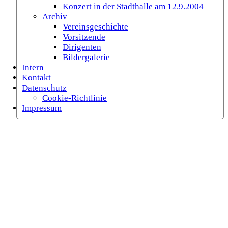
Konzert in der Stadthalle am 12.9.2004
Archiv
Vereinsgeschichte
Vorsitzende
Dirigenten
Bildergalerie
Intern
Kontakt
Datenschutz
Cookie-Richtlinie
Impressum