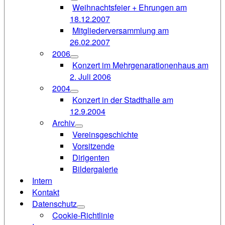
Weihnachtsfeier + Ehrungen am
18.12.2007
Mitgliederversammlung am
26.02.2007
2006
Konzert im Mehrgenarationenhaus am
2. Juli 2006
2004
Konzert in der Stadthalle am
12.9.2004
Archiv
Vereinsgeschichte
Vorsitzende
Dirigenten
Bildergalerie
Intern
Kontakt
Datenschutz
Cookie-Richtlinie