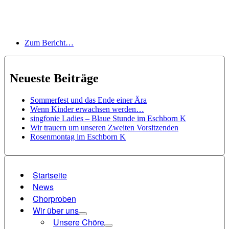
Zum Bericht…
Neueste Beiträge
Sommerfest und das Ende einer Ära
Wenn Kinder erwachsen werden…
singfonie Ladies – Blaue Stunde im Eschborn K
Wir trauern um unseren Zweiten Vorsitzenden
Rosenmontag im Eschborn K
Startseite
News
Chorproben
Wir über uns
Unsere Chöre