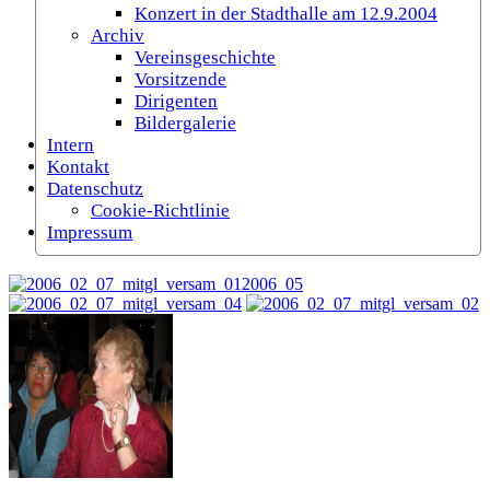
Konzert in der Stadthalle am 12.9.2004
Archiv
Vereinsgeschichte
Vorsitzende
Dirigenten
Bildergalerie
Intern
Kontakt
Datenschutz
Cookie-Richtlinie
Impressum