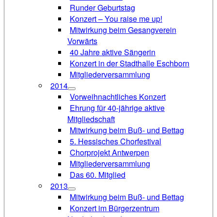
Runder Geburtstag
Konzert – You raise me up!
Mitwirkung beim Gesangverein
Vorwärts
40 Jahre aktive Sängerin
Konzert in der Stadthalle Eschborn
Mitgliederversammlung
2014
Vorweihnachtliches Konzert
Ehrung für 40-jährige aktive
Mitgliedschaft
Mitwirkung beim Buß- und Bettag
5. Hessisches Chorfestival
Chorprojekt Antwerpen
Mitgliederversammlung
Das 60. Mitglied
2013
Mitwirkung beim Buß- und Bettag
Konzert im Bürgerzentrum