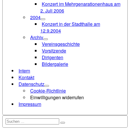
Konzert im Mehrgenarationenhaus am
2. Juli 2006
2004
Konzert in der Stadthalle am
12.9.2004
Archiv
Vereinsgeschichte
Vorsitzende
Dirigenten
Bildergalerie
Intern
Kontakt
Datenschutz
Cookie-Richtlinie
Einwilligungen widerrufen
Impressum
Suchen
Suchen
nach: