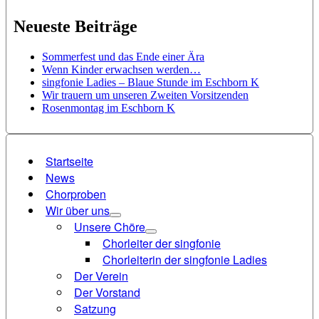
Neueste Beiträge
Sommerfest und das Ende einer Ära
Wenn Kinder erwachsen werden…
singfonie Ladies – Blaue Stunde im Eschborn K
Wir trauern um unseren Zweiten Vorsitzenden
Rosenmontag im Eschborn K
Startseite
News
Chorproben
Wir über uns
Unsere Chöre
Chorleiter der singfonie
Chorleiterin der singfonie Ladies
Der Verein
Der Vorstand
Satzung