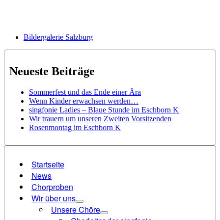
Bildergalerie Salzburg
Neueste Beiträge
Sommerfest und das Ende einer Ära
Wenn Kinder erwachsen werden…
singfonie Ladies – Blaue Stunde im Eschborn K
Wir trauern um unseren Zweiten Vorsitzenden
Rosenmontag im Eschborn K
Startseite
News
Chorproben
Wir über uns
Unsere Chöre