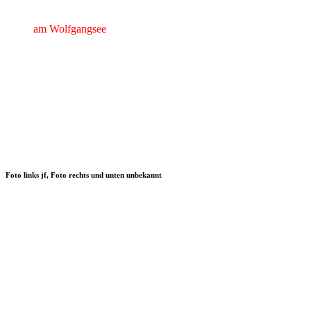
am Wolfgangsee
Foto links jf, Foto rechts und unten unbekannt