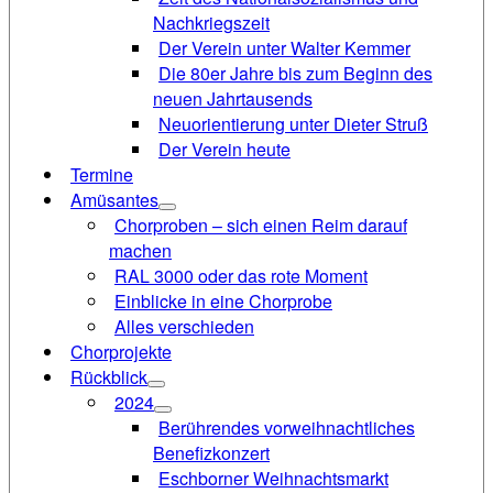
Nachkriegszeit
Der Verein unter Walter Kemmer
Die 80er Jahre bis zum Beginn des
neuen Jahrtausends
Neuorientierung unter Dieter Struß
Der Verein heute
Termine
Amüsantes
Chorproben – sich einen Reim darauf
machen
RAL 3000 oder das rote Moment
Einblicke in eine Chorprobe
Alles verschieden
Chorprojekte
Rückblick
2024
Berührendes vorweihnachtliches
Benefizkonzert
Eschborner Weihnachtsmarkt