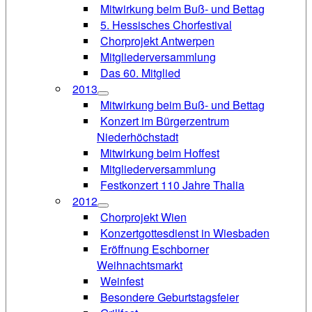
Mitwirkung beim Buß- und Bettag
5. Hessisches Chorfestival
Chorprojekt Antwerpen
Mitgliederversammlung
Das 60. Mitglied
2013
Mitwirkung beim Buß- und Bettag
Konzert im Bürgerzentrum
Niederhöchstadt
Mitwirkung beim Hoffest
Mitgliederversammlung
Festkonzert 110 Jahre Thalia
2012
Chorprojekt Wien
Konzertgottesdienst in Wiesbaden
Eröffnung Eschborner
Weihnachtsmarkt
Weinfest
Besondere Geburtstagsfeier